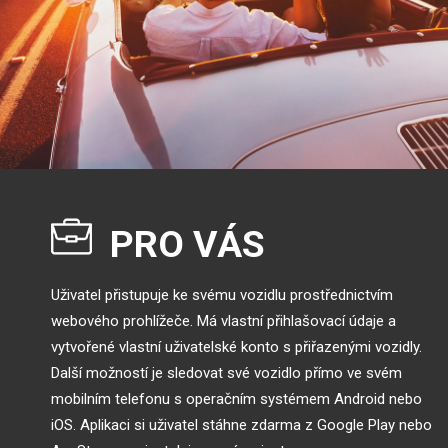
PRO VÁS
Uživatel přistupuje ke svému vozidlu prostřednictvím
webového prohlížeče. Má vlastní přihlašovací údaje a
vytvořené vlastní uživatelské konto s přiřazenými vozidly.
Další možností je sledovat své vozidlo přímo ve svém
mobilním telefonu s operačním systémem Android nebo
iOS. Aplikaci si uživatel stáhne zdarma z Google Play nebo