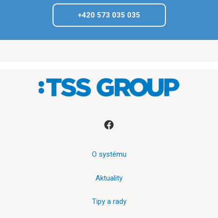
+420 573 035 035
O systému
Aktuality
Tipy a rady