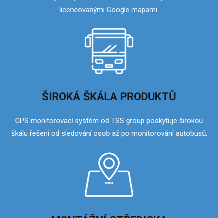
licencovanými Google mapami.
ŠIROKÁ ŠKÁLA PRODUKTŮ
GPS monitorovací systém od TSS group poskytuje širokou
škálu řešení od sledování osob až po monitorování autobusů.