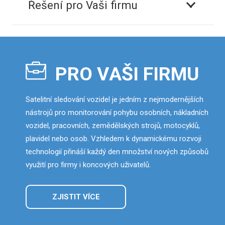
Řešení pro Vaši firmu
PRO VAŠI FIRMU
Satelitní sledování vozidel je jedním z nejmodernějších
nástrojů pro monitorování pohybu osobních, nákladních
vozidel, pracovních, zemědělských strojů, motocyklů,
plavidel nebo osob. Vzhledem k dynamickému rozvoji
technologií přináší každý den množství nových způsobů
využití pro firmy i koncových uživatelů.
ZJISTIT VÍCE