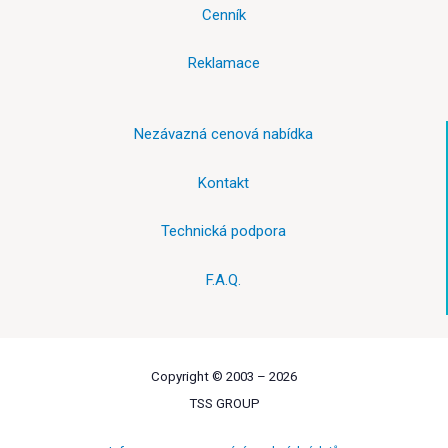
Cenník
Reklamace
Nezávazná cenová nabídka
Kontakt
Technická podpora
F.A.Q.
Copyright © 2003 –
2026
TSS GROUP