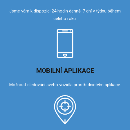
Jsme vám k dispozici 24 hodin denně, 7 dní v týdnu během
celého roku.
MOBILNÍ APLIKACE
Možnost sledování svého vozidla prostřednictvím aplikace.