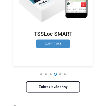
TSSLoc SMART
ZJISTIT VÍCE
Zobrazit všechny