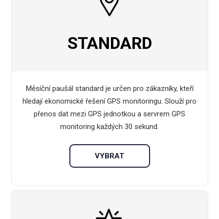
STANDARD
Měsíční paušál standard je určen pro zákazníky, kteří
hledají ekonomické řešení GPS monitoringu. Slouží pro
přenos dat mezi GPS jednotkou a servrem GPS
monitoring každých 30 sekund.
VYBRAT