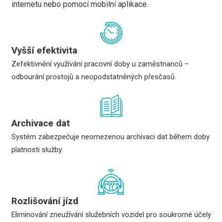
internetu nebo pomocí mobilní aplikace.
Vyšší efektivita
Zefektivnění využívání pracovní doby u zaměstnanců –
odbourání prostojů a neopodstatněných přesčasů.
Archivace dat
Systém zabezpečuje neomezenou archivaci dat během doby
platnosti služby.
Rozlišování jízd
Eliminování zneužívání služebních vozidel pro soukromé účely