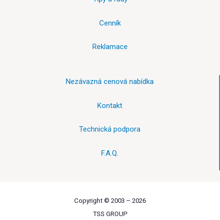
Cenník
Reklamace
Nezávazná cenová nabídka
Kontakt
Technická podpora
F.A.Q.
Copyright © 2003 –
2026
TSS GROUP