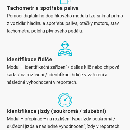
Tachometr a spotřeba paliva
Pomocí digitálního doplňkového modulu lze snímat přímo
z vozidla: hladinu a spotřebu paliva, otáčky motoru, stav
tachometru, polohu plynového pedálu.
Identifikace řidiče
Modul – identifikační zařízení / dallas klíč nebo chipová
karta / na rozlišení / identifikaci řidiče v zařízení a
následné vyhodnocení v reportech.
Identifikace jízdy (soukromá / služební)
Modul – přepínač – na rozlišení typu jízdy soukromá /
služební jízda a následné vyhodnocení jízdy v reportech.