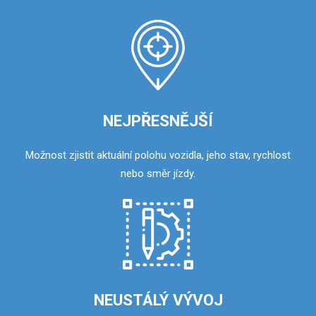
NEJPŘESNĚJŠÍ
Možnost zjistit aktuální polohu vozidla, jeho stav, rychlost
nebo směr jízdy.
NEUSTÁLÝ VÝVOJ