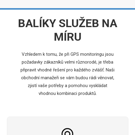
BALÍKY SLUŽEB NA
MÍRU
Vzhledem k tomu, že při GPS monitoringu jsou
požadavky zákazníků velmi různorodé, je třeba
připravit vhodné řešení pro každého zvlášť. Naši
obchodní manažeři se vám budou rádi věnovat,
zjistí vaše potřeby a pomohou vyskládat
vhodnou kombinaci produktů.