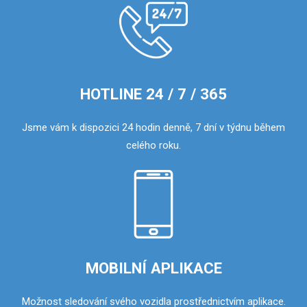
HOTLINE 24 / 7 / 365
Jsme vám k dispozici 24 hodin denně, 7 dní v týdnu během
celého roku.
MOBILNÍ APLIKACE
Možnost sledování svého vozidla prostřednictvím aplikace.