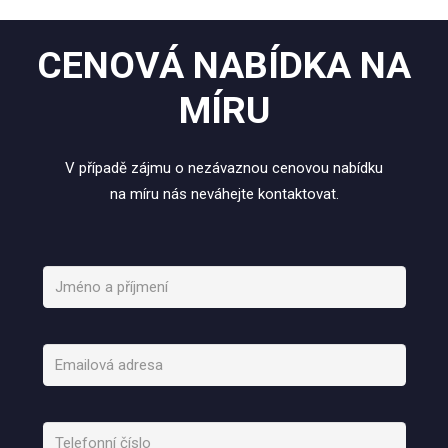
CENOVÁ NABÍDKA NA
MÍRU
V případě zájmu o nezávaznou cenovou nabídku
na míru nás neváhejte kontaktovat.