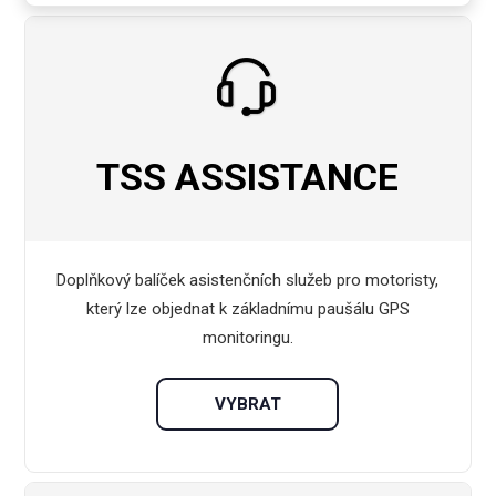
TSS ASSISTANCE
Doplňkový balíček asistenčních služeb pro motoristy,
který lze objednat k základnímu paušálu GPS
monitoringu.
VYBRAT