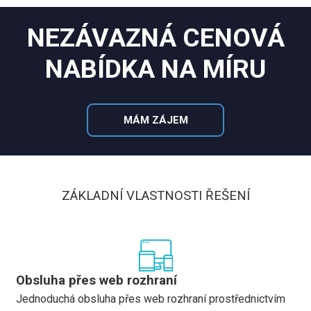
NEZÁVAZNÁ CENOVÁ
NABÍDKA NA MÍRU
MÁM ZÁJEM
ZÁKLADNÍ VLASTNOSTI ŘEŠENÍ
Obsluha přes web rozhraní
Jednoduchá obsluha přes web rozhraní prostřednictvím