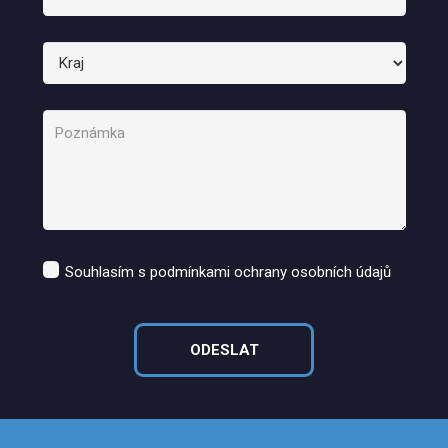
Souhlasím s podmínkami ochrany osobních údajů