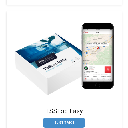
TSSLoc Easy
ZJISTIT VÍCE