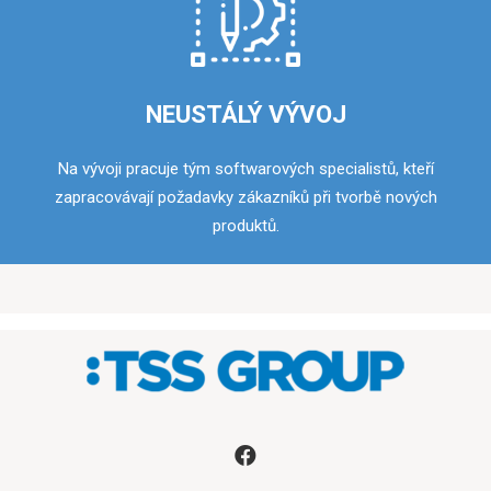
NEUSTÁLÝ VÝVOJ
Na vývoji pracuje tým softwarových specialistů, kteří
zapracovávají požadavky zákazníků při tvorbě nových
produktů.