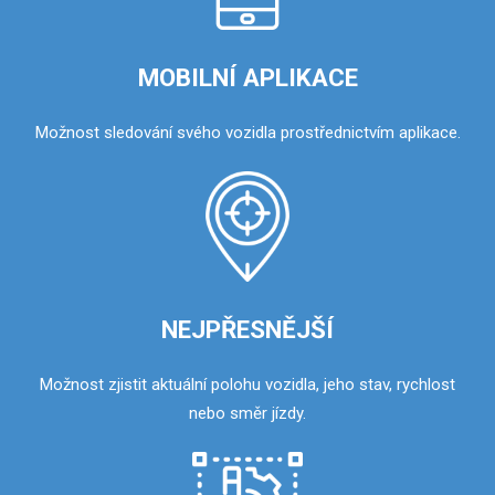
MOBILNÍ APLIKACE
Možnost sledování svého vozidla prostřednictvím aplikace.
NEJPŘESNĚJŠÍ
Možnost zjistit aktuální polohu vozidla, jeho stav, rychlost
nebo směr jízdy.