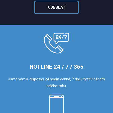
HOTLINE 24 / 7 / 365
Jsme vám k dispozici 24 hodin denně, 7 dní v týdnu během
celého roku.