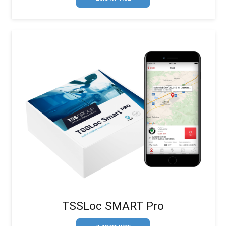
TSSLoc SMART Pro