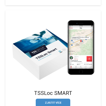
TSSLoc SMART
ZJISTIT VÍCE