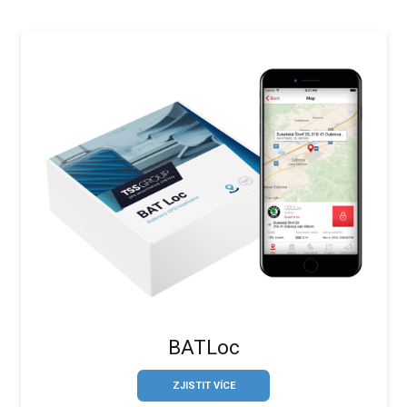
BATLoc
ZJISTIT VÍCE