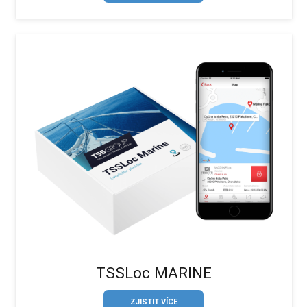
TSSLoc MARINE
ZJISTIT VÍCE