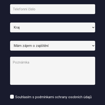
Souhlasím s podmínkami ochrany osobních údajů