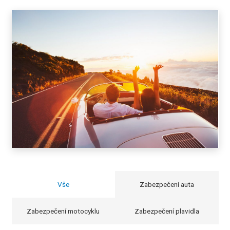
Vše
Zabezpečení auta
Zabezpečení motocyklu
Zabezpečení plavidla