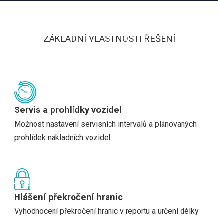
ZÁKLADNÍ VLASTNOSTI ŘEŠENÍ
Servis a prohlídky vozidel
Možnost nastavení servisních intervalů a plánovaných
prohlídek nákladních vozidel.
Hlášení překročení hranic
Vyhodnocení překročení hranic v reportu a určení délky