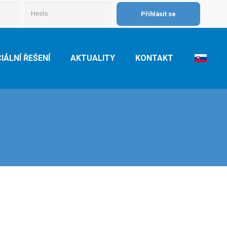
IÁLNÍ ŘEŠENÍ
AKTUALITY
KONTAKT