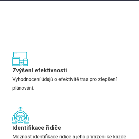
Zvýšení efektivnosti
Vyhodnocení údajů o efektivitě tras pro zlepšení
plánování.
Identifikace řidiče
Možnost identifikace řidiče a jeho přiřazení ke každé