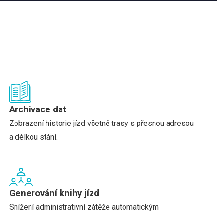
Archivace dat
Zobrazení historie jízd včetně trasy s přesnou adresou
a délkou stání.
Generování knihy jízd
Snížení administrativní zátěže automatickým