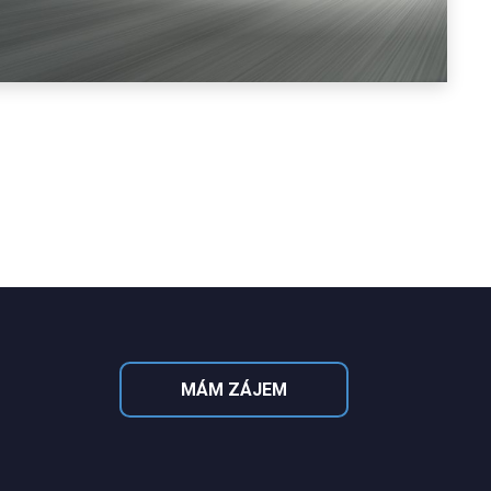
MÁM ZÁJEM