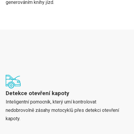
generováním knihy jízd.
Detekce otevření kapoty
Inteligentní pomocník, který umí kontrolovat
nedobrovolně zásahy motocyklů přes detekci otevření
kapoty.