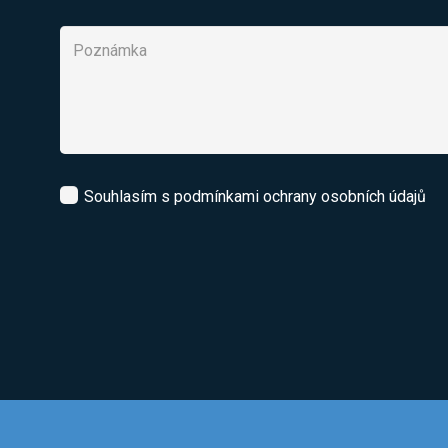
Souhlasím s podmínkami ochrany osobních údajů