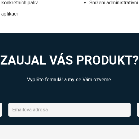
konkrétních paliv
Snížení administrativn
aplikaci
ZAUJAL VÁS PRODUKT?
Vyplňte formulář a my se Vám ozveme.