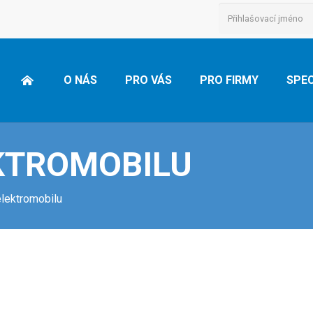
O NÁS
PRO VÁS
PRO FIRMY
SPEC
KTROMOBILU
elektromobilu