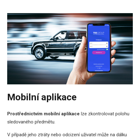
Mobilní aplikace
Prostřednictvím mobilní aplikace
lze zkontrolovat polohu
sledovaného předmětu.
V případě jeho ztráty nebo odcizení uživatel může na dálku