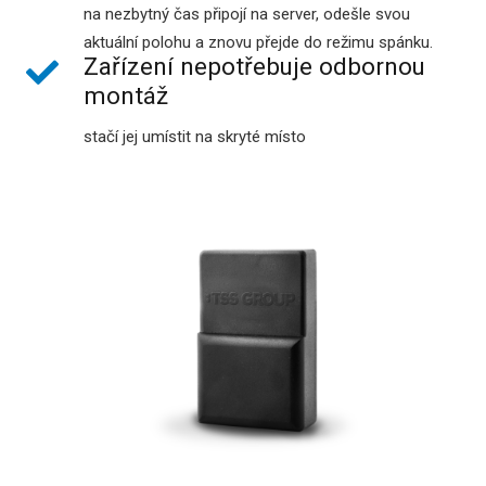
na nezbytný čas připojí na server, odešle svou
aktuální polohu a znovu přejde do režimu spánku.
Zařízení nepotřebuje odbornou
montáž
stačí jej umístit na skryté místo