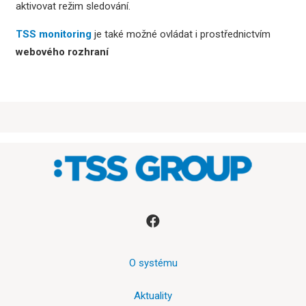
aktivovat režim sledování.
TSS monitoring
je také možné ovládat i prostřednictvím
webového rozhraní
O systému
Aktuality