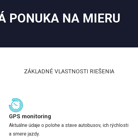
Á PONUKA NA MIERU
ZÁKLADNÉ VLASTNOSTI RIEŠENIA
GPS monitoring
Aktuálne údaje o polohe a stave autobusov, ich rýchlosti
a smere jazdy.