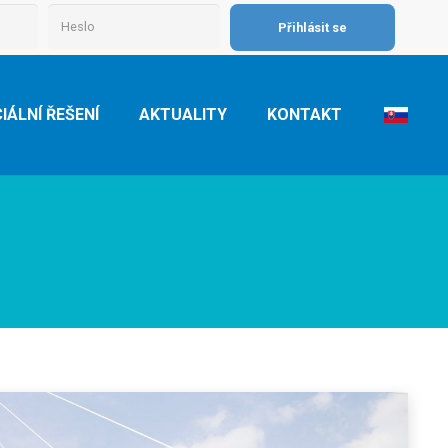
IÁLNÍ ŘEŠENÍ
AKTUALITY
KONTAKT