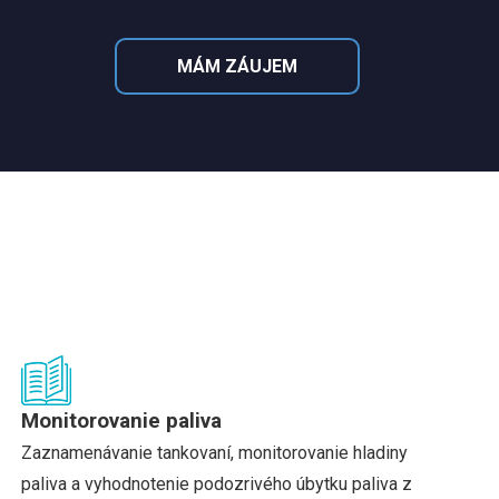
MÁM ZÁUJEM
Monitorovanie paliva
Zaznamenávanie tankovaní, monitorovanie hladiny
paliva a vyhodnotenie podozrivého úbytku paliva z