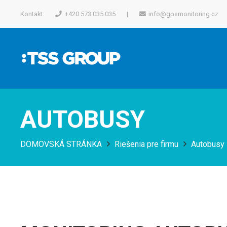
Kontakt:
+420 573 035 035
|
info@gpsmonitoring.cz
AUTOBUSY
DOMOVSKÁ STRÁNKA
Riešenia pre firmu
Autobusy