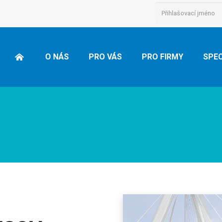
O NÁS
PRO VÁS
PRO FIRMY
SPEC